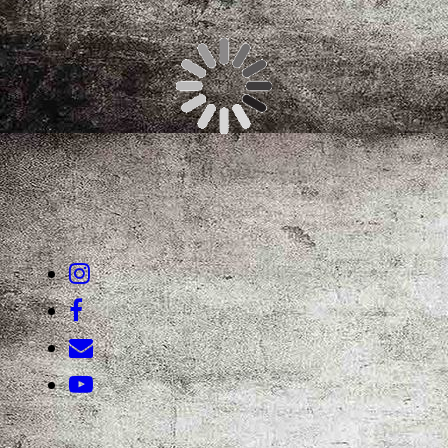
Neuigkeiten